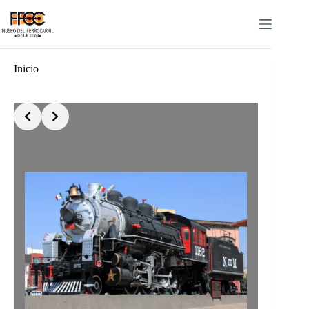
Inicio