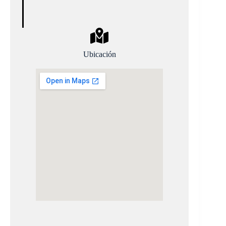
Ubicación