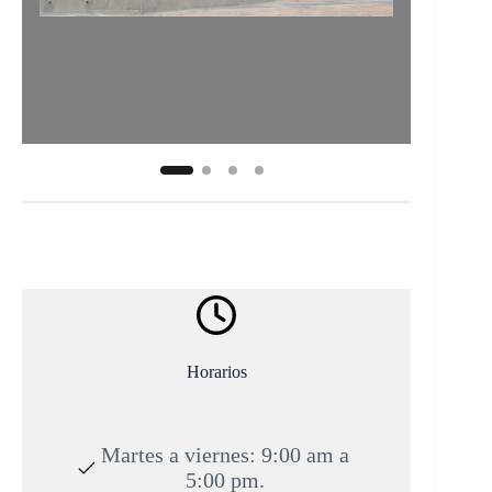
Horarios
Martes a viernes: 9:00 am a
5:00 pm.