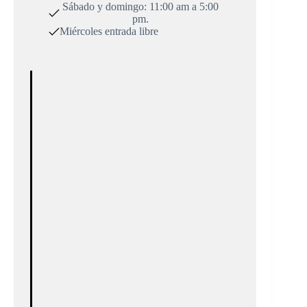
Sábado y domingo: 11:00 am a 5:00
pm.
Miércoles entrada libre