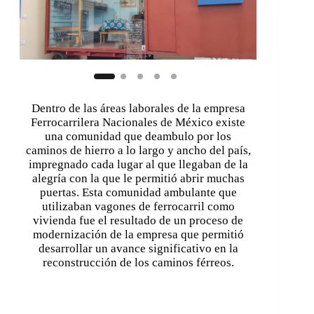
Dentro de las áreas laborales de la empresa
Ferrocarrilera Nacionales de México existe
una comunidad que deambulo por los
caminos de hierro a lo largo y ancho del país,
impregnado cada lugar al que llegaban de la
alegría con la que le permitió abrir muchas
puertas. Esta comunidad ambulante que
utilizaban vagones de ferrocarril como
vivienda fue el resultado de un proceso de
modernización de la empresa que permitió
desarrollar un avance significativo en la
reconstrucción de los caminos férreos.